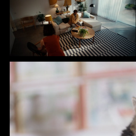
Cartão Universo - Médico