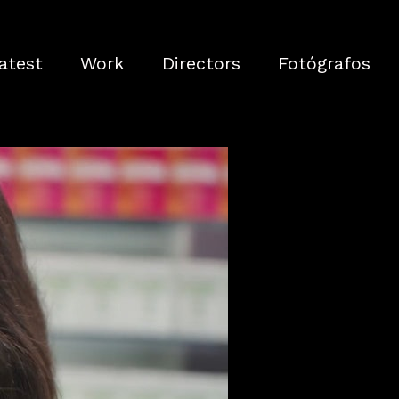
atest
Work
Directors
Fotógrafos