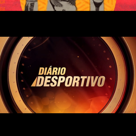
KUTONOKA - Genérico para TPA
Diário Desportivo - Genérico para TPA