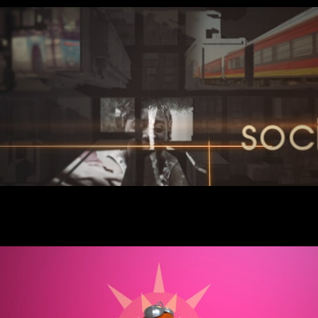
ECOS & FACTOS Genérico TPA