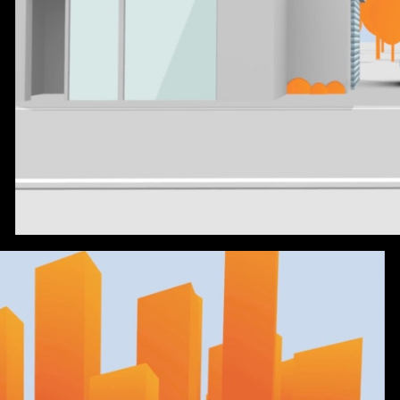
GALP VIAGEM