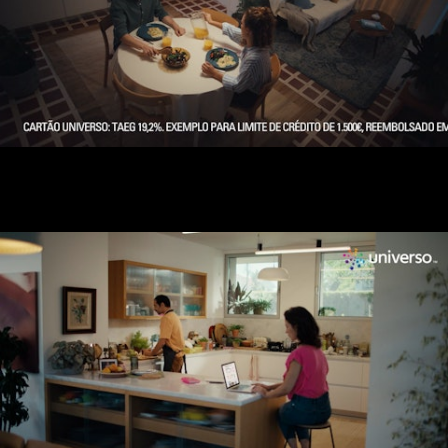
Cartão Universo - Casamento