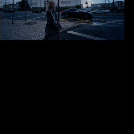
CUF Propósito