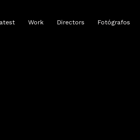
atest
Work
Directors
Fotógrafos