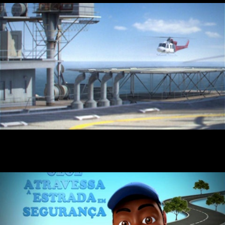
REVISTA EXAME ANGOLA