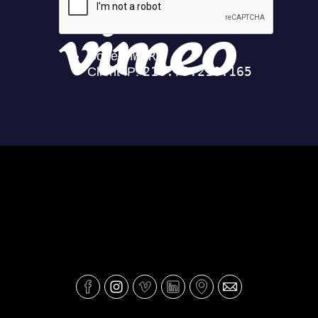
Universidade Aberta