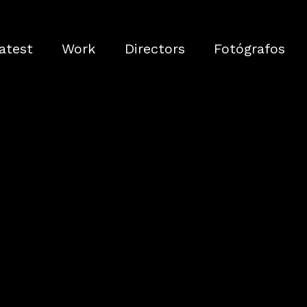
atest
Work
Directors
Fotógrafos