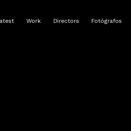
atest
Work
Directors
Fotógrafos