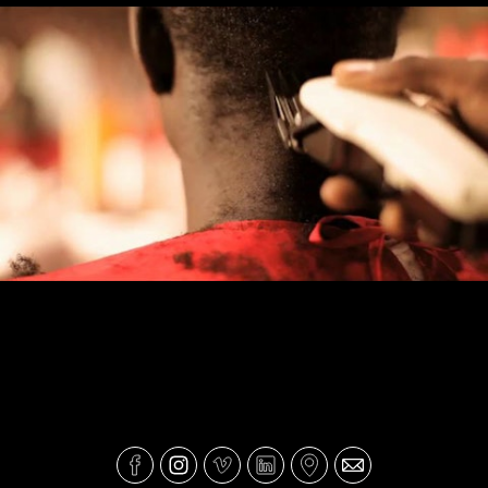
Movicel - Barbeiro