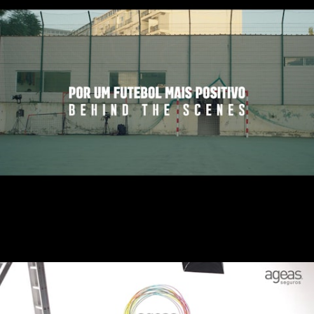
Fundação do Futebol - Por um futebol mais
positivo Behind the Scenes