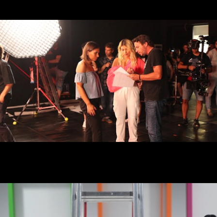
Making Of Staples