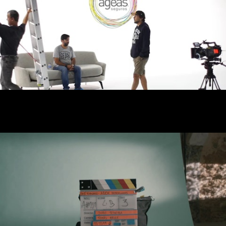
Making Of AGEAS