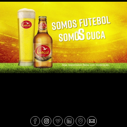
Cuca - Somos Futebol