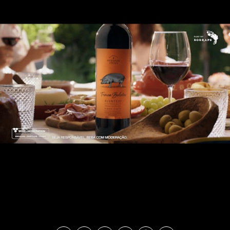
TRINCA BOLOTAS