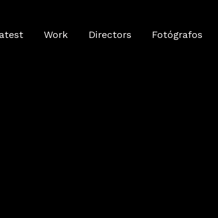
atest
Work
Directors
Fotógrafos