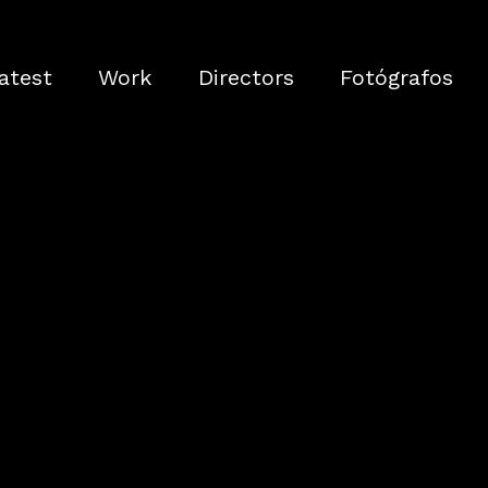
atest
Work
Directors
Fotógrafos