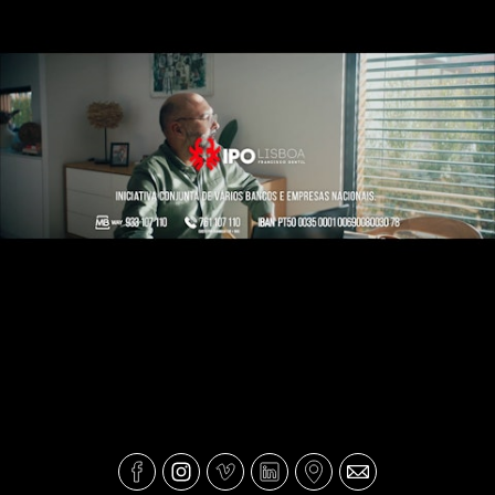
IPO - Empre