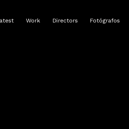
atest
Work
Directors
Fotógrafos