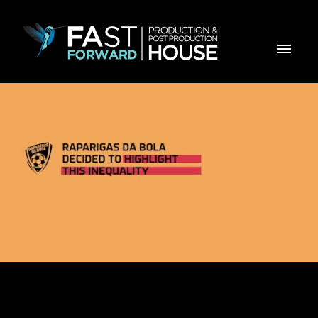
Raparigas da Bola