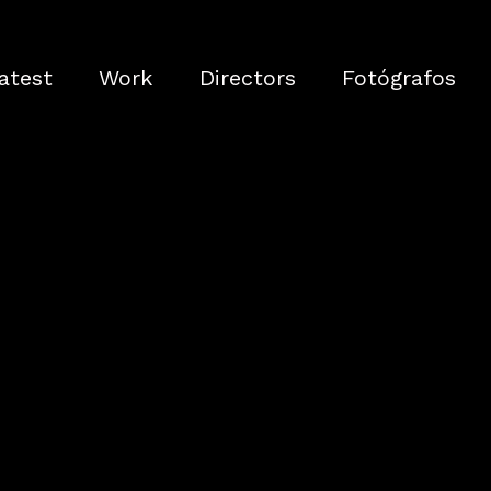
atest
Work
Directors
Fotógrafos