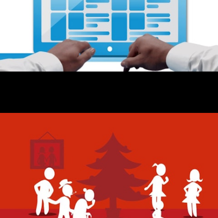
IKEVE