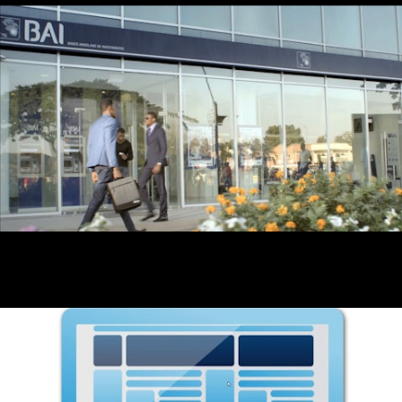
BAI E-KWANZA