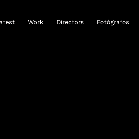
atest
Work
Directors
Fotógrafos