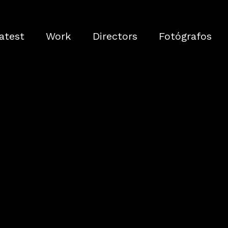
atest
Work
Directors
Fotógrafos