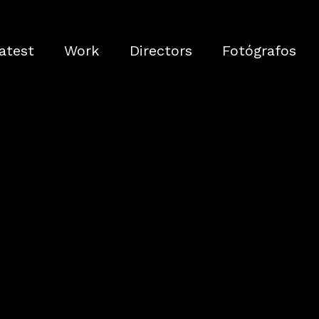
atest
Work
Directors
Fotógrafos