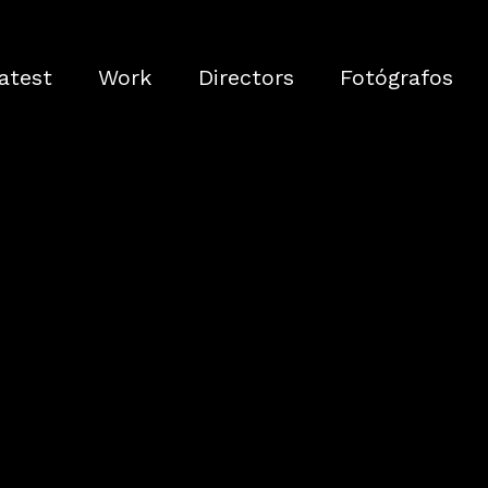
atest
Work
Directors
Fotógrafos