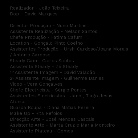
Realizador - João Teixeira
Dop - David Marques
Director Produção - Nuno Martins
Assistente Realização - Nelson Santos
Chefe Produção - Fatima Cafum
Location - Gonçalo Pinto Coelho
Assistentes Produção - Urshi Cardoso/Joana Morais
/ António Cardoso
Steady Cam - Carlos Santos
Assistente Steady - Zé Steady
1º Assistente Imagem - David Valadão
2º Assistente Imagem - Guilherme Danies
Video - Vera Gonçalves
Chefe Electricista - Sérgio Pontes
Assistentes Electricistas - Jano , Tiago Jesus,
Afonso
Guarda Roupa - Diana Matias Pereira
Make Up - Rita Refoios
Direcção Arte - José Mendes Cascais
Assistente Arte - Marta Cruz e Maria Monteiro
Assistente Plateau - Gomes