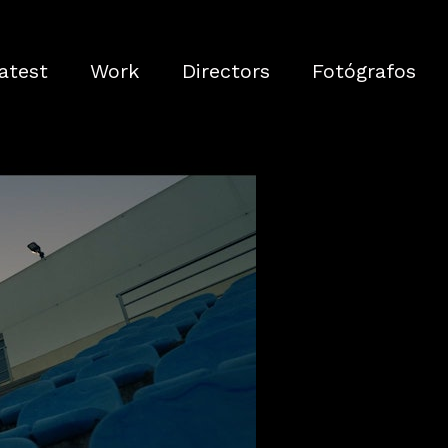
atest
Work
Directors
Fotógrafos