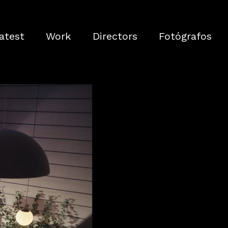
atest
Work
Directors
Fotógrafos